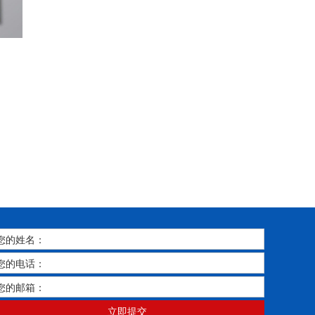
您的姓名：
您的电话：
您的邮箱：
立即提交