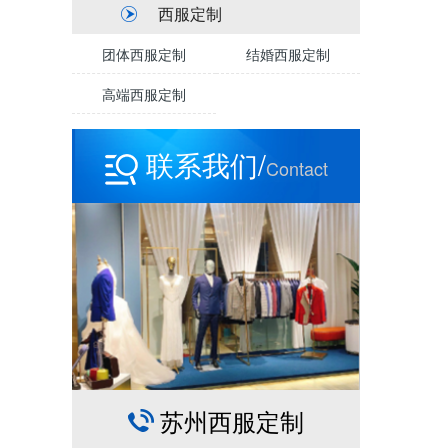
西服定制
团体西服定制
结婚西服定制
高端西服定制
联系我们/
Contact
苏州西服定制