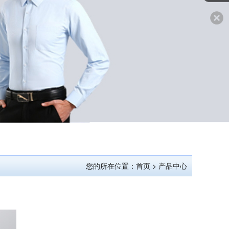
您的所在位置：首页 > 产品中心