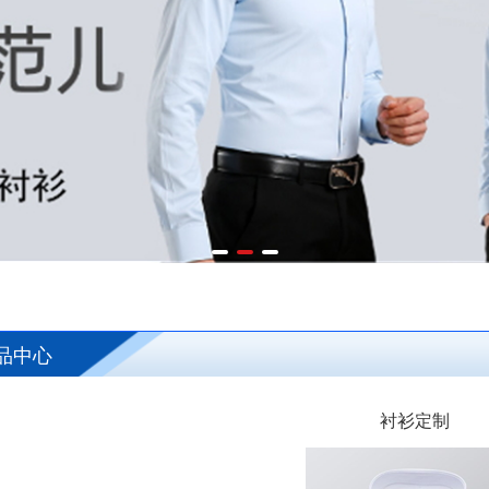
品中心
衬衫定制