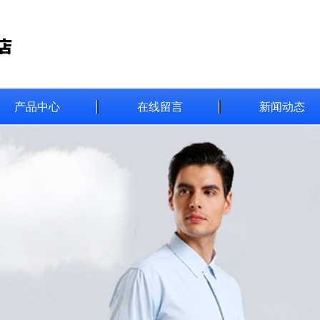
产品中心
在线留言
新闻动态