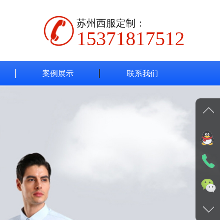
苏州西服定制：
15371817512
案例展示
联系我们