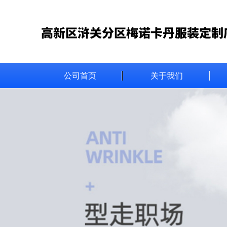
公司首页
关于我们